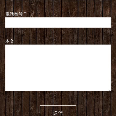
電話番号
*
本文