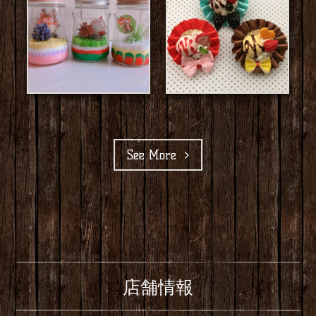
See More
店舗情報