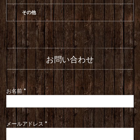
その他
お問い合わせ
お名前
*
メールアドレス
*