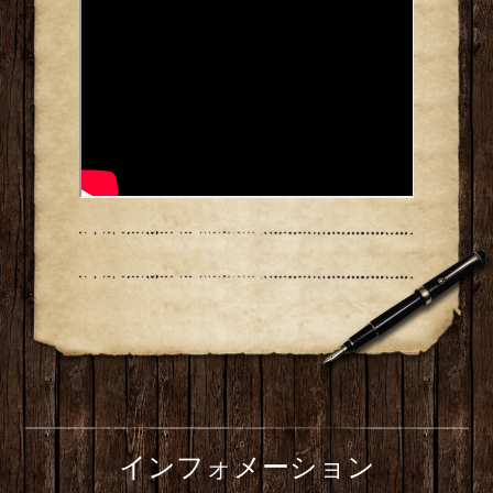
インフォメーション