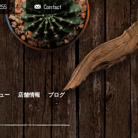
255
Contact
ュー
店舗情報
ブログ