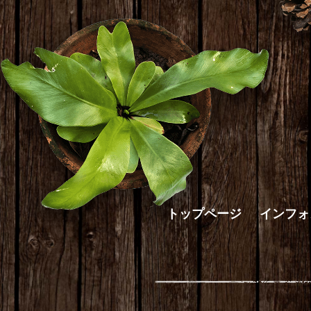
トップページ
インフォ