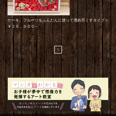
ケーキ、フルーツをふんだんに使って埋め尽くすタイプ☆
￥２５，０００～
1