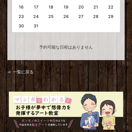
16
17
18
19
20
21
22
23
24
25
26
27
28
29
30
31
予約可能な日程はありません
≪ 一覧に戻る