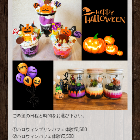
ご希望の日程と時間をお選び下さい。
①ハロウィンプリンパフェ体験¥2,500
②ハロウィンパフェ体験¥3,500