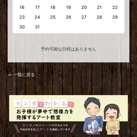
16
17
18
19
20
21
22
23
24
25
26
27
28
29
30
31
予約可能な日程はありません
≪ 一覧に戻る