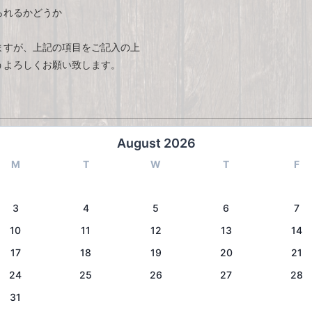
られるかどうか
ますが、上記の項目をご記入の上
うよろしくお願い致します。
August 2026
M
T
W
T
F
3
4
5
6
7
10
11
12
13
14
17
18
19
20
21
24
25
26
27
28
31