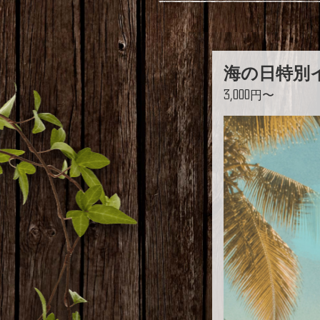
海の日特別
3,000円〜