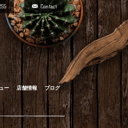
255
Contact
ュー
店舗情報
ブログ