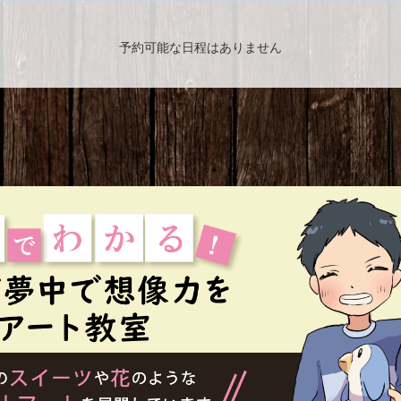
予約可能な日程はありません