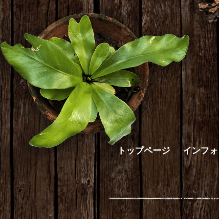
トップページ
インフォ