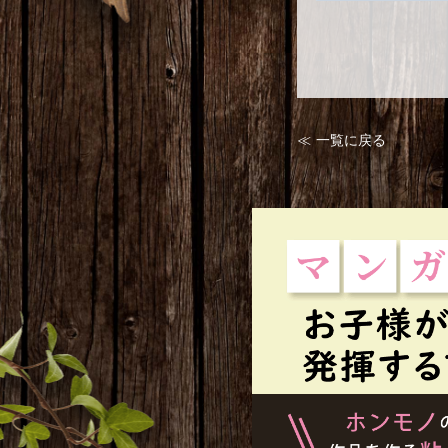
≪ 一覧に戻る