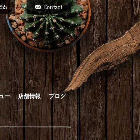
255
Contact
ュー
店舗情報
ブログ