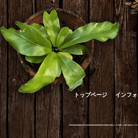
トップページ
インフォ