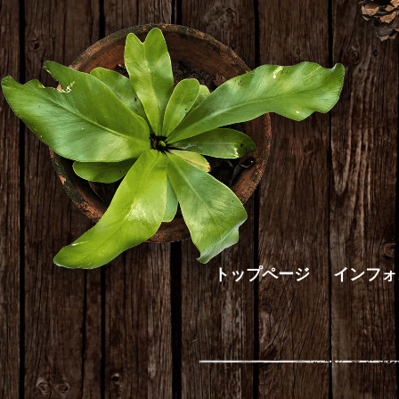
トップページ
インフォ