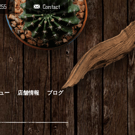
255
Contact
ュー
店舗情報
ブログ