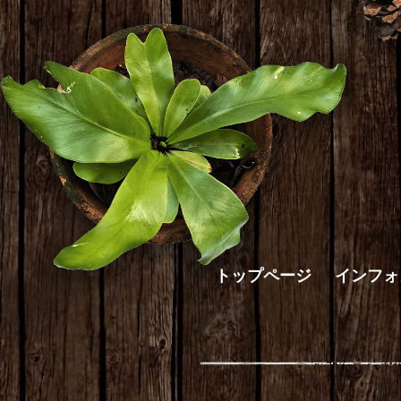
トップページ
インフォ