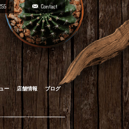
255
Contact
ュー
店舗情報
ブログ