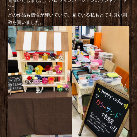
開催いたしました。ハロウィンバージョンのサンドアート
(^^)
どの作品も個性が輝いていて、見ている私もとても良い刺
激を貰いました。