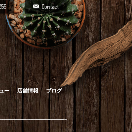
255
Contact
ュー
店舗情報
ブログ