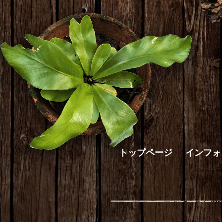
トップページ
インフォ