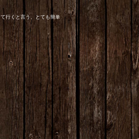
して行くと言う、とても簡単